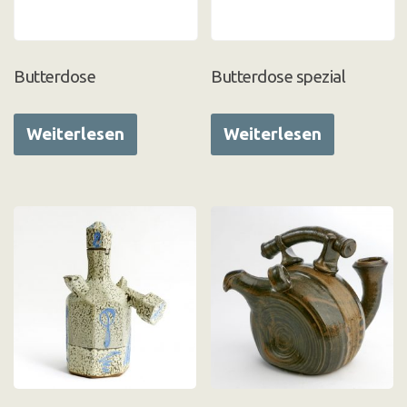
Butterdose
Butterdose spezial
Weiterlesen
Weiterlesen