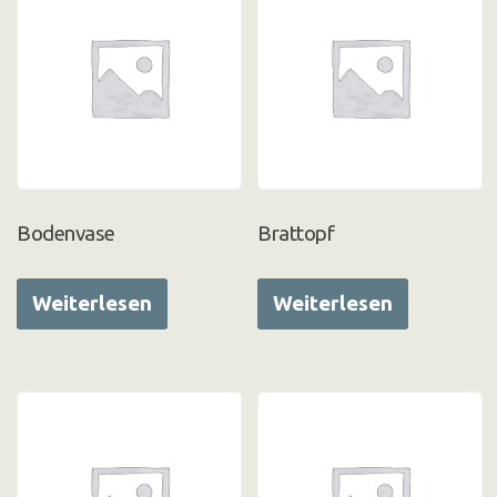
Bodenvase
Brattopf
Weiterlesen
Weiterlesen