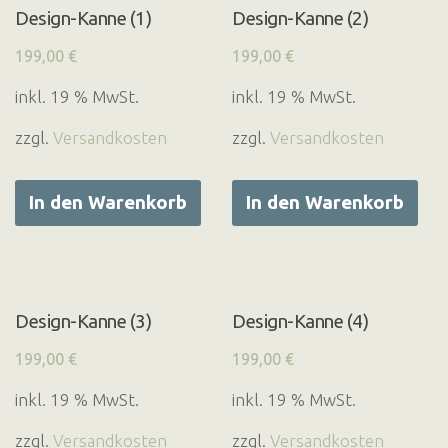
Design-Kanne (1)
Design-Kanne (2)
199,00
€
199,00
€
inkl. 19 % MwSt.
inkl. 19 % MwSt.
zzgl.
Versandkosten
zzgl.
Versandkosten
In den Warenkorb
In den Warenkorb
Design-Kanne (3)
Design-Kanne (4)
199,00
€
199,00
€
inkl. 19 % MwSt.
inkl. 19 % MwSt.
zzgl.
Versandkosten
zzgl.
Versandkosten