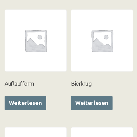
Auflaufform
Bierkrug
Weiterlesen
Weiterlesen