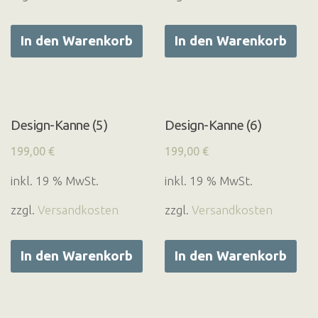
In den Warenkorb
In den Warenkorb
Design-Kanne (5)
Design-Kanne (6)
199,00
€
199,00
€
inkl. 19 % MwSt.
inkl. 19 % MwSt.
zzgl.
Versandkosten
zzgl.
Versandkosten
In den Warenkorb
In den Warenkorb