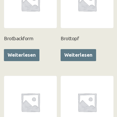
Brotbackform
Brottopf
Weiterlesen
Weiterlesen