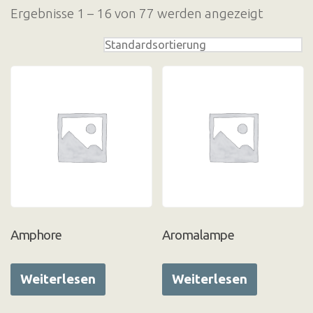
Ergebnisse 1 – 16 von 77 werden angezeigt
Amphore
Aromalampe
Weiterlesen
Weiterlesen