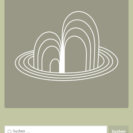
Suchen