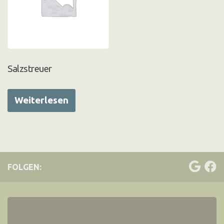
Salzstreuer
Weiterlesen
FOLGEN: