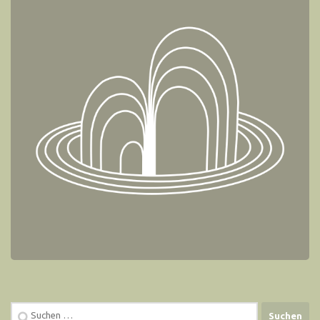
Suchen