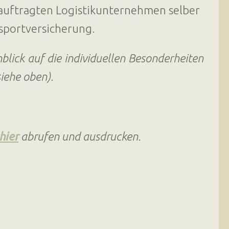
uftragten Logistikunternehmen selber
sportversicherung.
blick auf die individuellen Besonderheiten
iehe oben).
hier
abrufen und ausdrucken.