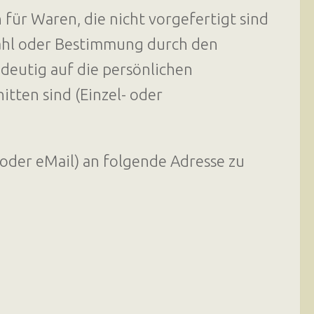
für Waren, die nicht vorgefertigt sind
wahl oder Bestimmung durch den
ndeutig auf die persönlichen
tten sind (Einzel- oder
f oder eMail) an folgende Adresse zu