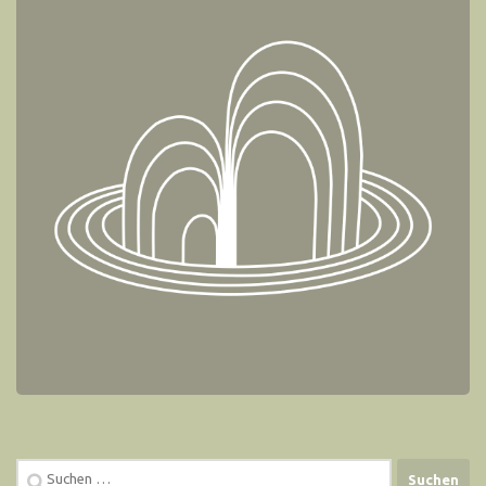
Suchen