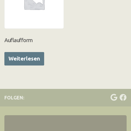
Auflaufform
Weiterlesen
FOLGEN: