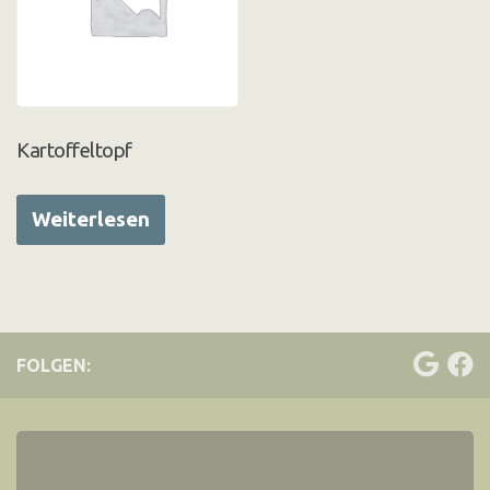
Kartoffeltopf
Weiterlesen
FOLGEN: