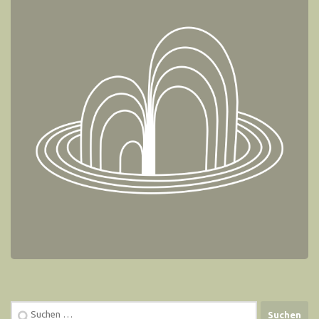
Suchen