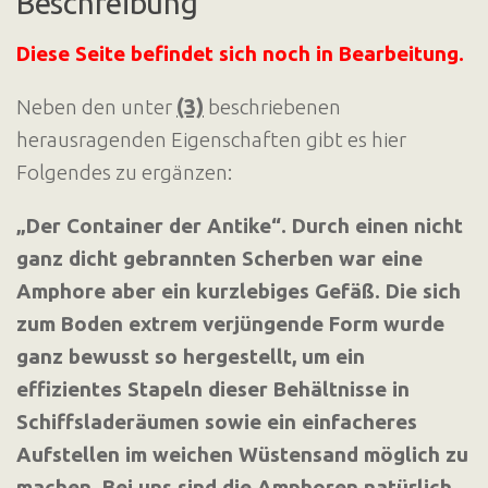
Beschreibung
Diese Seite befindet sich noch in Bearbeitung.
(3)
Neben den unter
beschriebenen
herausragenden Eigenschaften gibt es hier
Folgendes zu ergänzen:
„Der Container der Antike“. Durch einen nicht
ganz dicht gebrannten Scherben war eine
Amphore aber ein kurzlebiges Gefäß. Die sich
zum Boden extrem verjüngende Form wurde
ganz bewusst so hergestellt, um ein
effizientes Stapeln dieser Behältnisse in
Schiffsladeräumen sowie ein einfacheres
Aufstellen im weichen Wüstensand möglich zu
machen. Bei uns sind die Amphoren natürlich