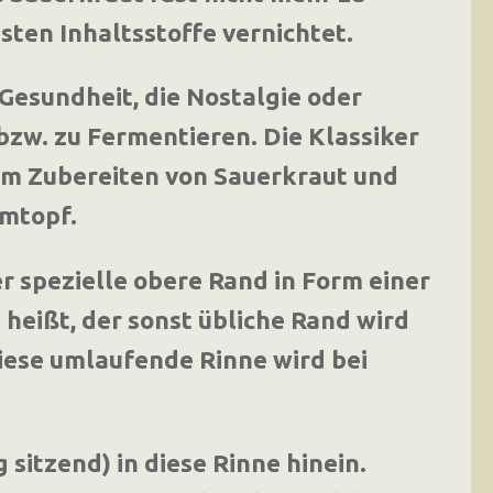
gsten Inhaltsstoffe vernichtet.
Gesundheit, die Nostalgie oder
zw. zu Fermentieren. Die Klassiker
um Zubereiten von Sauerkraut und
mtopf.
r spezielle obere Rand in Form einer
 heißt, der sonst übliche Rand wird
iese umlaufende Rinne wird bei
sitzend) in diese Rinne hinein.