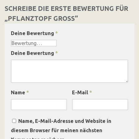
SCHREIBE DIE ERSTE BEWERTUNG FÜR
„PFLANZTOPF GROSS“
Deine Bewertung
*
Deine Bewertung
*
Name
*
E-Mail
*
Name, E-Mail-Adresse und Website in
diesem Browser für meinen nächsten