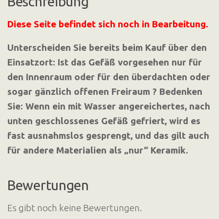
Beschreibung
Diese Seite befindet sich noch in Bearbeitung.
Unterscheiden Sie bereits beim Kauf über den
Einsatzort: Ist das Gefäß vorgesehen nur für
den Innenraum oder für den überdachten oder
sogar gänzlich offenen Freiraum ? Bedenken
Sie: Wenn ein mit Wasser angereichertes, nach
unten geschlossenes Gefäß gefriert, wird es
fast ausnahmslos gesprengt, und das gilt auch
für andere Materialien als „nur“ Keramik.
Bewertungen
Es gibt noch keine Bewertungen.